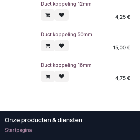
Duct koppeling 12mm
4,25
€
Duct koppeling 50mm
15,00
€
Duct koppeling 16mm
4,75
€
Onze producten & diensten
Startpagina