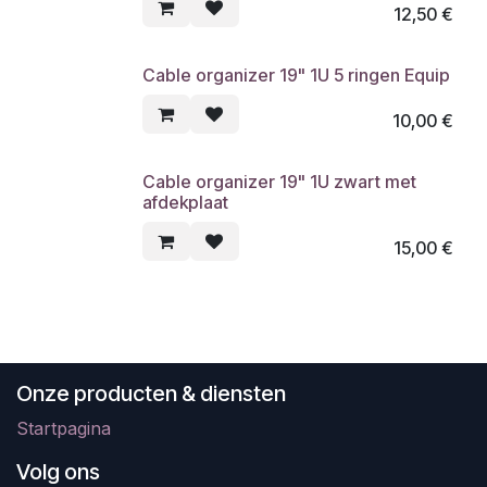
12,50
€
Cable organizer 19" 1U 5 ringen Equip
10,00
€
Cable organizer 19" 1U zwart met
afdekplaat
15,00
€
Onze producten & diensten
Startpagina
Volg ons