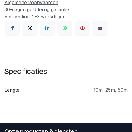
Algemene voorwaarden
30-dagen geld terug garantie
Verzending: 2-3 werkdagen
Specificaties
Lengte
10m
,
25m
,
50m
Onze producten & diensten