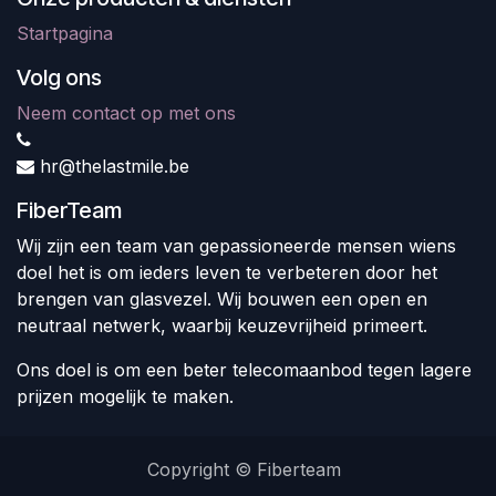
Startpagina
Volg ons
Neem contact op met ons
hr@thelastmile.be
FiberTeam
Wij zijn een team van gepassioneerde mensen wiens
doel het is om ieders leven te verbeteren door het
brengen van glasvezel. Wij bouwen een open en
neutraal netwerk, waarbij keuzevrijheid primeert.
Ons doel is om een beter telecomaanbod tegen lagere
prijzen mogelijk te maken.
Copyright © Fiberteam