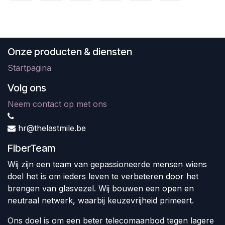
Onze producten & diensten
Startpagina
Volg ons
Neem contact op met ons
hr@thelastmile.be
FiberTeam
Wij zijn een team van gepassioneerde mensen wiens
doel het is om ieders leven te verbeteren door het
brengen van glasvezel. Wij bouwen een open en
neutraal netwerk, waarbij keuzevrijheid primeert.
Ons doel is om een beter telecomaanbod tegen lagere