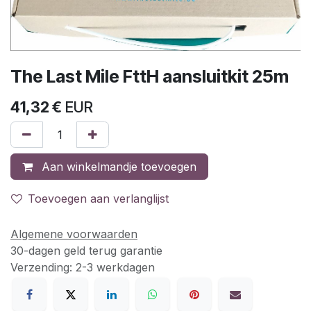
The Last Mile FttH aansluitkit 25m
41,32
€
EUR
Aan winkelmandje toevoegen
Toevoegen aan verlanglijst
Algemene voorwaarden
30-dagen geld terug garantie
Verzending: 2-3 werkdagen