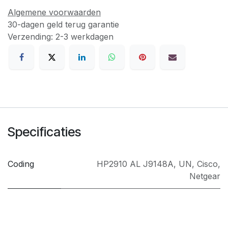
Algemene voorwaarden
30-dagen geld terug garantie
Verzending: 2-3 werkdagen
Specificaties
Coding
HP2910 AL J9148A
,
UN
,
Cisco
,
Netgear