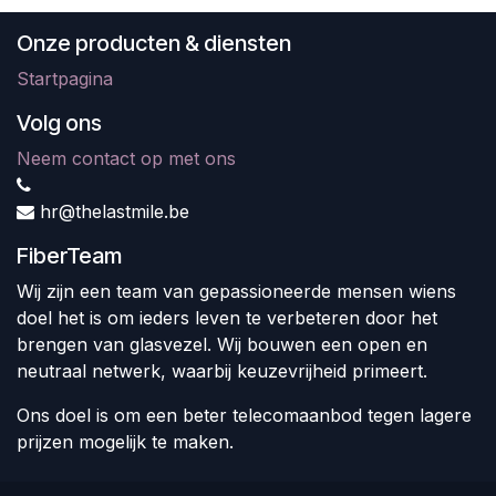
Onze producten & diensten
Startpagina
Volg ons
Neem contact op met ons
hr@thelastmile.be
FiberTeam
Wij zijn een team van gepassioneerde mensen wiens
doel het is om ieders leven te verbeteren door het
brengen van glasvezel. Wij bouwen een open en
neutraal netwerk, waarbij keuzevrijheid primeert.
Ons doel is om een beter telecomaanbod tegen lagere
prijzen mogelijk te maken.