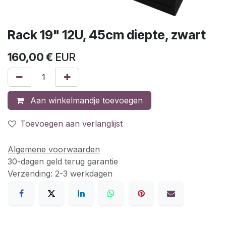
Rack 19" 12U, 45cm diepte, zwart
160,00
€
EUR
Aan winkelmandje toevoegen
Toevoegen aan verlanglijst
Algemene voorwaarden
30-dagen geld terug garantie
Verzending: 2-3 werkdagen