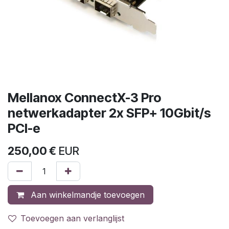
Mellanox ConnectX-3 Pro
netwerkadapter 2x SFP+ 10Gbit/s
PCI-e
250,00
€
EUR
Aan winkelmandje toevoegen
Toevoegen aan verlanglijst