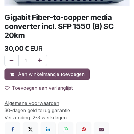
Gigabit Fiber-to-copper media
converter incl. SFP 1550 (B) SC
20km
30,00
€
EUR
Aan winkelmandje toevoegen
Toevoegen aan verlanglijst
Algemene voorwaarden
30-dagen geld terug garantie
Verzending: 2-3 werkdagen